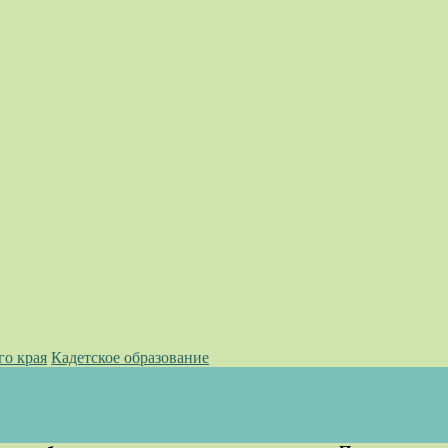
го края
Кадетское образование