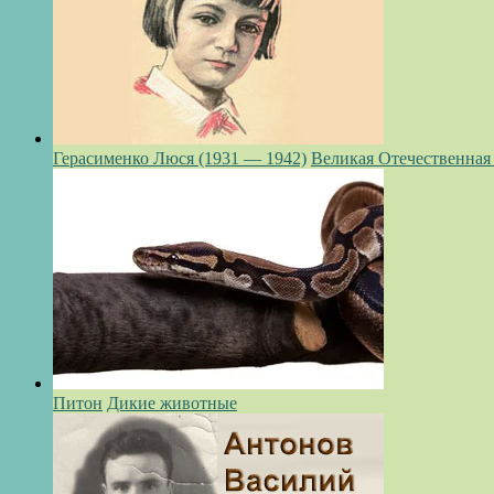
Герасименко Люся (1931 — 1942)
Великая Отечественная
Питон
Дикие животные