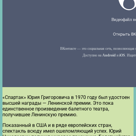
«Спартак» Юрия Григоровича в 1970 году был удостоен
высшей награды — Ленинской премии. Это пока
единственное произведение балетного театра,
получившее Ленинскую премию.
Показанный в США и в ряде европейских стран,
спектакль всюду имел ошеломляющий успех. Юрий