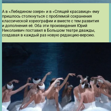
А в «Лебедином озере» и в «Спящей красавице» ему
пришлось столкнуться с проблемой сохранения
классической хореографии и вместе с тем развития
и дополнения её. Оба эти произведения Юрий
Николаевич поставил в Большом театре дважды,
создавая в каждый раз новую редакцию-версию.