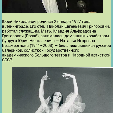
Юрий Николаевич родился 2 января 1927 года
в Ленинграде. Его отец, Николай Евгеньевич Григорович,
работал служащим. Мать, Клавдия Альфредовна
Григорович (Розай), занималась домашним хозяйством.
Супруга Юрия Николаевича — Наталья Игоревна
Бессмертнова (1941–2008) — была выдающейся русской
балериной, солисткой Государственного
академического Большого театра и Народной артисткой
СССР.