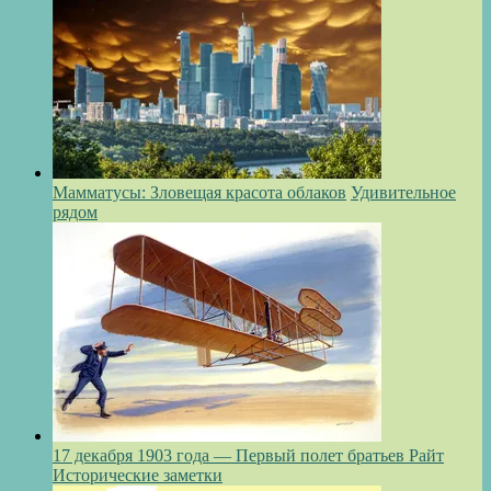
Мамматусы: Зловещая красота облаков
Удивительное
рядом
17 декабря 1903 года — Первый полет братьев Райт
Исторические заметки