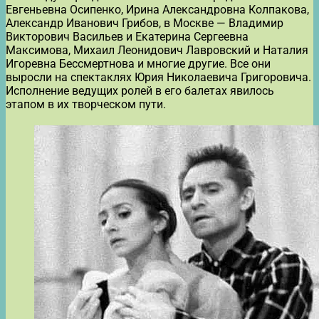
Евгеньевна Осипенко, Ирина Александровна Колпакова,
Александр Иванович Грибов, в Москве — Владимир
Викторович Васильев и Екатерина Сергеевна
Максимова, Михаил Леонидович Лавровский и Наталия
Игоревна Бессмертнова и многие другие. Все они
выросли на спектаклях Юрия Николаевича Григоровича.
Исполнение ведущих ролей в его балетах явилось
этапом в их творческом пути.