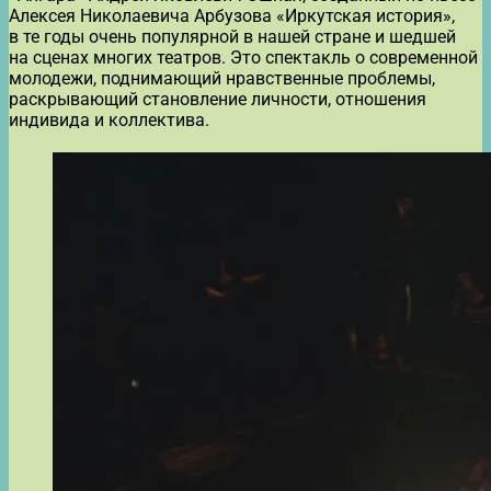
Алексея Николаевича Арбузова «Иркутская история»,
в те годы очень популярной в нашей стране и шедшей
на сценах многих театров. Это спектакль о современной
молодежи, поднимающий нравственные проблемы,
раскрывающий становление личности, отношения
индивида и коллектива.