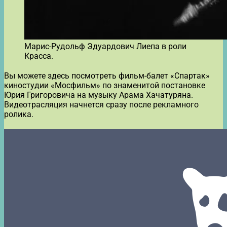
Марис-Рудольф Эдуардович Лиепа в роли
Красса.
Вы можете здесь посмотреть фильм-балет «Спартак»
киностудии «Мосфильм» по знаменитой постановке
Юрия Григоровича на музыку Арама Хачатуряна.
Видеотрасляция начнется сразу после рекламного
ролика.