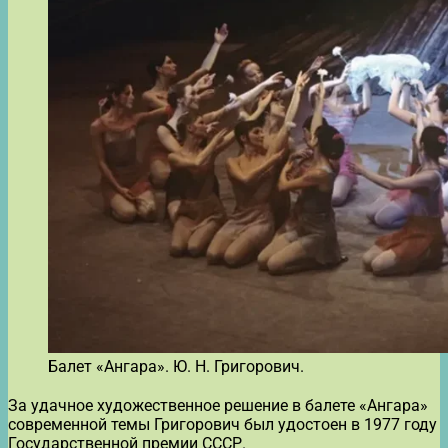
Балет «Ангара». Ю. Н. Григорович.
За удачное художественное решение в балете «Ангара»
современной темы Григорович был удостоен в 1977 году
Государственной премии СССР.