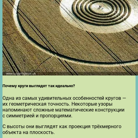
Почему круги выглядят так идеально?
Одна из самых удивительных особенностей кругов —
их геометрическая точность. Некоторые узоры
напоминают сложные математические конструкции
с симметрией и пропорциями.
С высоты они выглядят как проекция трёхмерного
объекта на плоскость.