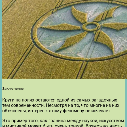
Заключение
Круги на полях остаются одной из самых загадочных
тем современности. Несмотря на то, что многие из них
объяснены, интерес к этому феномену не исчезает.
Это пример того, как граница между наукой, искусством
и мистикой может быть очень тонкой. Возможно, часть