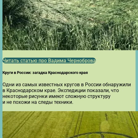
Читать статью про Вадима Черноброва
Круги в России: загадка Краснодарского края
Одни из самых известных кругов в России обнаружили
в Краснодарском крае. Экспедиции показали, что
некоторые рисунки имеют сложную структуру
и не похожи на следы техники.