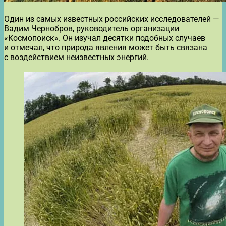
Один из самых известных российских исследователей —
Вадим Чернобров, руководитель организации
«Космопоиск». Он изучал десятки подобных случаев
и отмечал, что природа явления может быть связана
с воздействием неизвестных энергий.