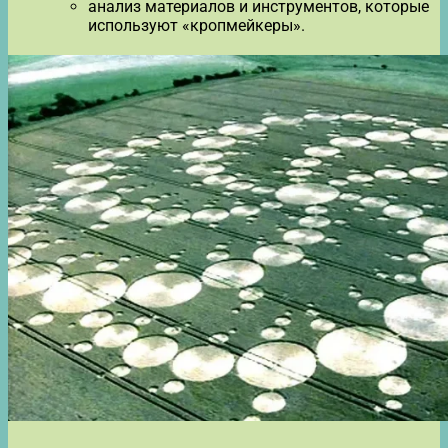
анализ материалов и инструментов, которые
используют «кропмейкеры».