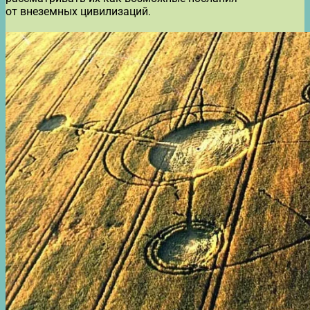
от внеземных цивилизаций.