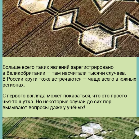
Больше всего таких явлений зарегистрировано
в Великобритании — там насчитали тысячи случаев.
В России круги тоже встречаются — чаще всего в южных
регионах.
С первого взгляда может показаться, что это просто
чья-то шутка. Но некоторые случаи до сих пор
вызывают вопросы даже у учёных!