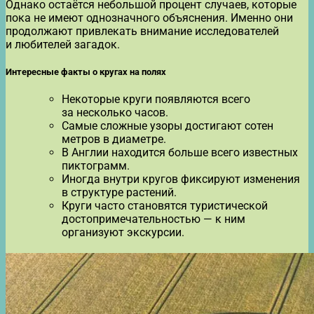
Однако остаётся небольшой процент случаев, которые
пока не имеют однозначного объяснения. Именно они
продолжают привлекать внимание исследователей
и любителей загадок.
Интересные факты о кругах на полях
Некоторые круги появляются всего
за несколько часов.
Самые сложные узоры достигают сотен
метров в диаметре.
В Англии находится больше всего известных
пиктограмм.
Иногда внутри кругов фиксируют изменения
в структуре растений.
Круги часто становятся туристической
достопримечательностью — к ним
организуют экскурсии.