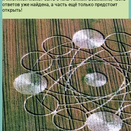
ответов уже найдена, а часть ещё только предстоит
открыть!