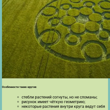
Особенности таких кругов:
стебли растений согнуты, но не сломаны;
рисунок имеет чёткую геометрию;
некоторые растения внутри круга ведут себя