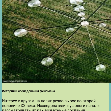
История и исследования феномена
Интерес к кругам на полях резко вырос во второй
половине XX века. Исследователи и уфологи начали
рассматривать их как возможные послания