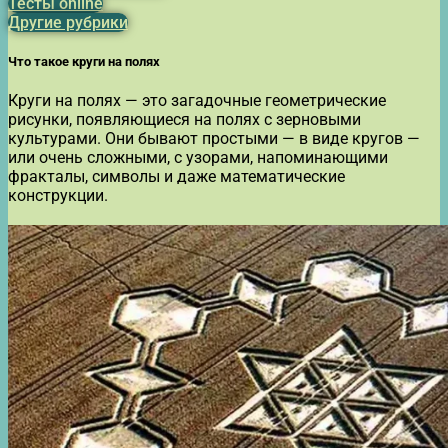
Тесты online
Другие рубрики
Что такое круги на полях
Круги на полях — это загадочные геометрические
рисунки, появляющиеся на полях с зерновыми
культурами. Они бывают простыми — в виде кругов —
или очень сложными, с узорами, напоминающими
фракталы, символы и даже математические
конструкции.