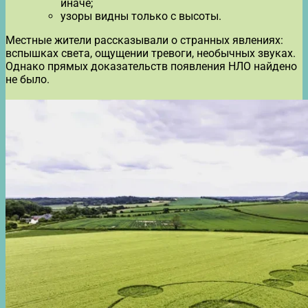
иначе;
узоры видны только с высоты.
Местные жители рассказывали о странных явлениях:
вспышках света, ощущении тревоги, необычных звуках.
Однако прямых доказательств появления НЛО найдено
не было.