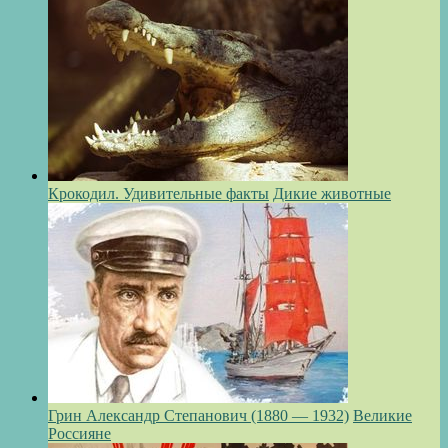
Крокодил. Удивительные факты
Дикие животные
Грин Александр Степанович (1880 — 1932)
Великие
Россияне