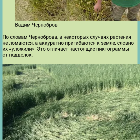
Вадим Чернобров
По словам Черноброва, в некоторых случаях растения
не ломаются, а аккуратно пригибаются к земле, словно
их «уложили». Это отличает настоящие пиктограммы
от подделок.