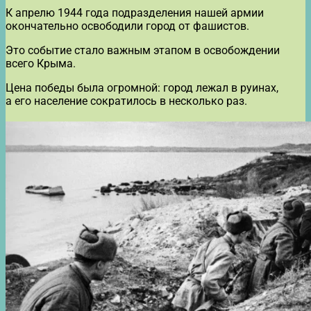
К апрелю 1944 года подразделения нашей армии
окончательно освободили город от фашистов.
Это событие стало важным этапом в освобождении
всего Крыма.
Цена победы была огромной: город лежал в руинах,
а его население сократилось в несколько раз.