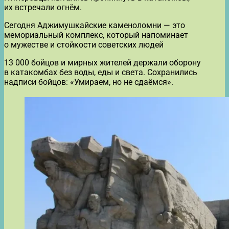
их встречали огнём.
Сегодня Аджимушкайские каменоломни — это
мемориальный комплекс, который напоминает
о мужестве и стойкости советских людей
13 000 бойцов и мирных жителей держали оборону
в катакомбах без воды, еды и света. Сохранились
надписи бойцов: «Умираем, но не сдаёмся».