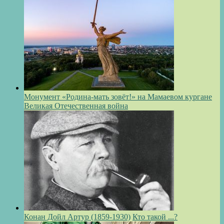
Монумент «Родина-мать зовёт!» на Мамаевом кургане
Великая Отечественная война
Конан Дойл Артур (1859-1930)
Кто такой ...?