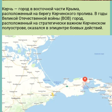
Керчь — город в восточной части Крыма,
расположенный на берегу Керченского пролива. В годы
Великой Отечественной войны (ВОВ) город,
расположенный на стратегически важном Керченском
полуострове, оказался в эпицентре боевых действий.