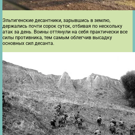
Эльтигенские десантники, зарывшись в землю,
держались почти сорок суток, отбивая по нескольку
атак за день. Воины оттянули на себя практически все
силы противника, тем самым облегчив высадку
основных сил десанта.