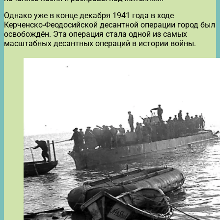
Однако уже в конце декабря 1941 года в ходе
Керченско-Феодосийской десантной операции город был
освобождён. Эта операция стала одной из самых
масштабных десантных операций в истории войны.