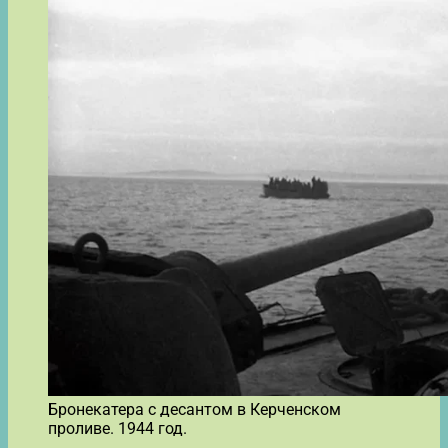
Бронекатера с десантом в Керченском
проливе. 1944 год.