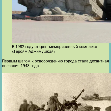
В 1982 году открыт мемориальный комплекс
«Героям Аджимушкая».
Первым шагом к освобождению города стала десантная
операция 1943 года.