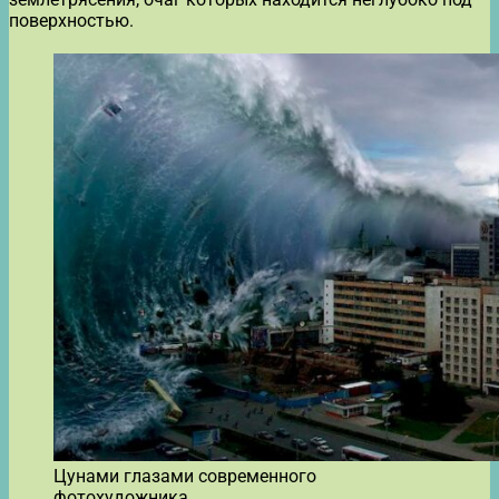
поверхностью.
Цунами глазами современного
фотохудожника.