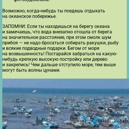
Возможно, когда-нибудь ты поедешь отдыхать
на океанское побережье.
ЗАПОМНИ: Если ты находишься на берегу океана
и замечаешь, что вода внезапно отошла от берега
на значительное расстояние, при этом смолк шум
прибоя — не надо бросаться собирать ракушки, рыбу
и всякие подводные подарки. Бегом от моря
на возвышенность! Постарайся забраться на какую-
нибудь крепкую высокую постройку или дерево
и закрепись! Чем дальше отступило море, тем выше
могут быть волны цунами.