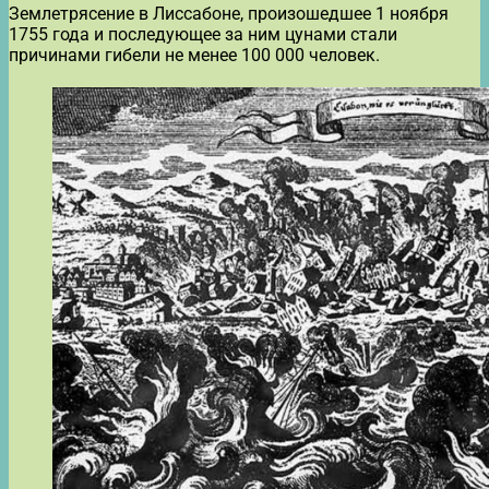
Землетрясение в Лиссабоне, произошедшее 1 ноября
1755 года и последующее за ним цунами стали
причинами гибели не менее 100 000 человек.