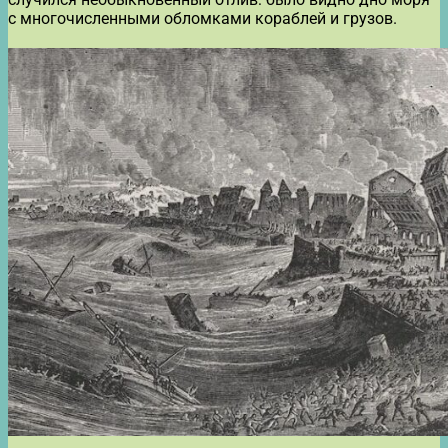
с многочисленными обломками кораблей и грузов.