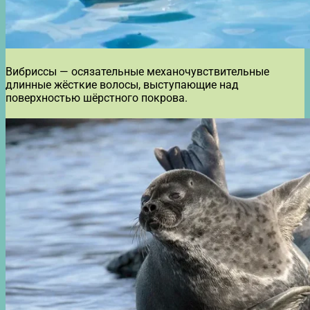
Вибриссы — осязательные механочувствительные
длинные жёсткие волосы, выступающие над
поверхностью шёрстного покрова.