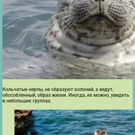
Кольчатые нерпы, не образуют колоний, а ведут,
обособленный, образ жизни. Иногда, их можно, увидеть
в небольших группах.