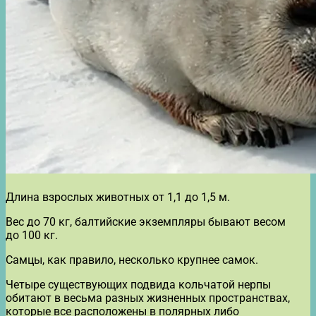
Длина взрослых животных от 1,1 до 1,5 м.
Вес до 70 кг, балтийские экземпляры бывают весом
до 100 кг.
Самцы, как правило, несколько крупнее самок.
Четыре существующих подвида кольчатой нерпы
обитают в весьма разных жизненных пространствах,
которые все расположены в полярных либо