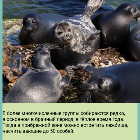
В более многочисленные группы собираются редко,
в основном в брачный период, в тёплое время года.
Тогда в прибрежной зоне можно встретить лежбища,
насчитывающие до 50 особей.