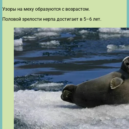
Узоры на меху образуются с возрастом.
Половой зрелости нерпа достигает в 5–6 лет.