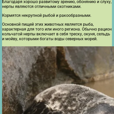
Благодаря хорошо развитому зрению, обонянию и слуху,
нерпы являются отличными охотниками.
Кормятся некрупной рыбой и ракообразными.
Основной пищей этих животных является рыба,
характерная для того или иного региона. Обычно рацион
кольчатой нерпы включает в себя треску, окуня, сельдь
и мойву, которыми богаты воды северных морей.