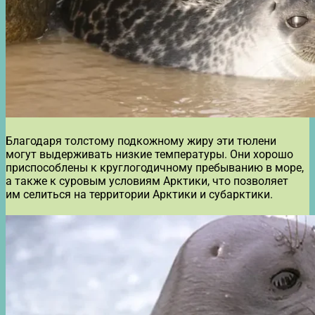
Благодаря толстому подкожному жиру эти тюлени
могут выдерживать низкие температуры. Они хорошо
приспособлены к круглогодичному пребыванию в море,
а также к суровым условиям Арктики, что позволяет
им селиться на территории Арктики и субарктики.