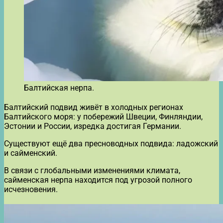
Балтийская нерпа.
Балтийский подвид живёт в холодных регионах
Балтийского моря: у побережий Швеции, Финляндии,
Эстонии и России, изредка достигая Германии.
Существуют ещё два пресноводных подвида: ладожский
и сайменский.
В связи с глобальными изменениями климата,
сайменская нерпа находится под угрозой полного
исчезновения.