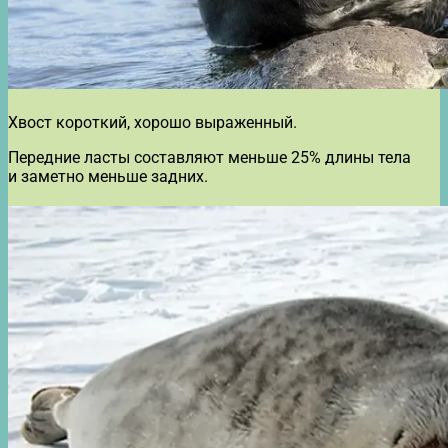
Хвост короткий, хорошо выраженный.
Передние ласты составляют меньше 25% длины тела
и заметно меньше задних.