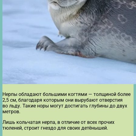
Нерпы обладают большими когтями — толщиной более
2,5 см, благодаря которым они вырубают отверстия
во льду. Такие норы могут достигать глубины до двух
метров.
Лишь кольчатая нерпа, в отличие от всех прочих
тюленей, строит гнездо для своих детёнышей.