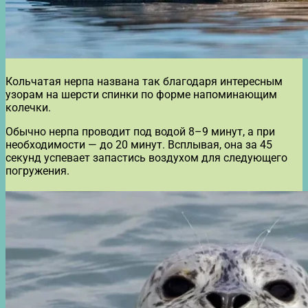
Кольчатая нерпа названа так благодаря интересным
узорам на шерсти спинки по форме напоминающим
колечки.
Обычно нерпа проводит под водой 8–9 минут, а при
необходимости — до 20 минут. Всплывая, она за 45
секунд успевает запастись воздухом для следующего
погружения.