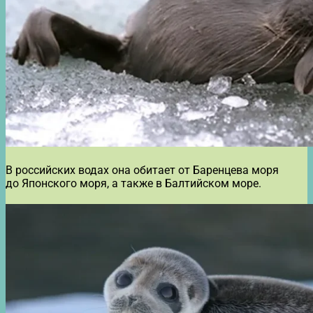
В российских водах она обитает от Баренцева моря
до Японского моря, а также в Балтийском море.