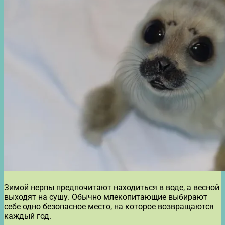
Зимой нерпы предпочитают находиться в воде, а весной
выходят на сушу. Обычно млекопитающие выбирают
себе одно безопасное место, на которое возвращаются
каждый год.