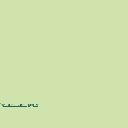
Удивительное рядом