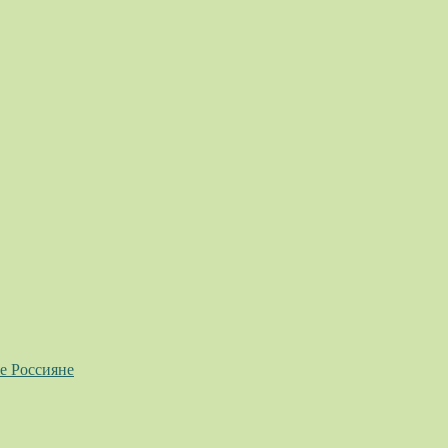
е Россияне