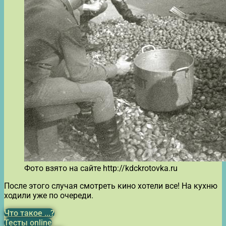
Фото взято на сайте http://kdckrotovka.ru
После этого случая смотреть кино хотели все! На кухню
ходили уже по очереди.
Что такое ...?
Тесты online