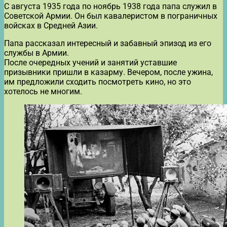
С августа 1935 года по ноябрь 1938 года папа служил в
Советской Армии. Он был кавалеристом в пограничных
войсках в Средней Азии.
Папа рассказал интересный и забавный эпизод из его
службы в Армии.
После очередных учений и занятий уставшие
призывники пришли в казарму. Вечером, после ужина,
им предложили сходить посмотреть кино, но это
хотелось не многим.