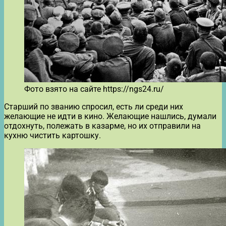
Фото взято на сайте https://ngs24.ru/
Старший по званию спросил, есть ли среди них
желающие не идти в кино. Желающие нашлись, думали
отдохнуть, полежать в казарме, но их отправили на
кухню чистить картошку.