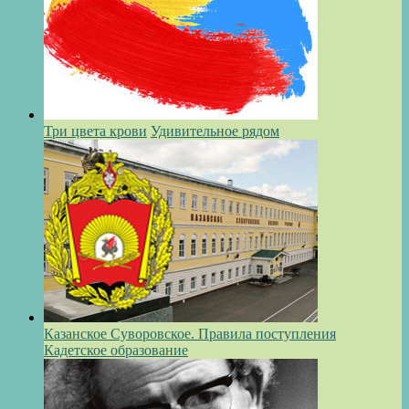
Три цвета крови
Удивительное рядом
Казанское Суворовское. Правила поступления
Кадетское образование