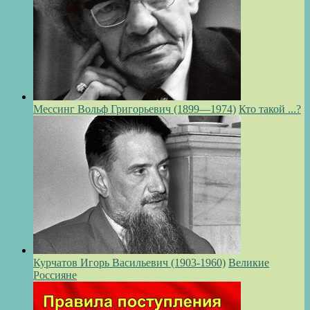
Мессинг Вольф Григорьевич (1899—1974)
Кто такой ...?
Курчатов Игорь Васильевич (1903-1960)
Великие
Россияне