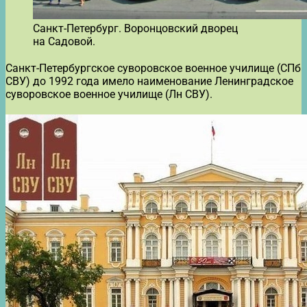
Санкт-Петербург. Воронцовский дворец
на Садовой.
Санкт-Петербургское суворовское военное училище (СПб
СВУ) до 1992 года имело наименование Ленинградское
суворовское военное училище (Лн СВУ).