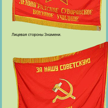
Лицевая стороны Знамени.