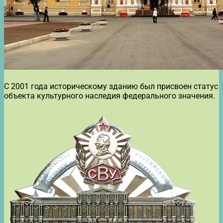
С 2001 года историческому зданию был присвоен статус
объекта культурного наследия федерального значения.