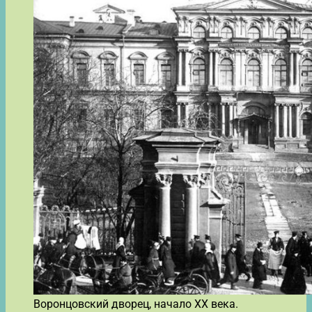
Воронцовский дворец, начало XX века.