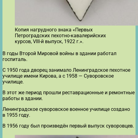
Копия нагрудного знака «Первых
Петроградских пехотно-кавалерийских
курсов, VIII-й выпуск, 1922 г.».
В годы Второй Мировой войны в здании работал
госпиталь.
С 1950 года дворец занимало Ленинградское пехотное
училище имени Кирова, а с 1958 — Суворовское
училище.
В этот же период прошли реставрационные и ремонтные
работы в здании.
Ленинградское суворовское военное училище создано
в 1955 году.
В 1956 году был произведён первый выпуск суворовцев.