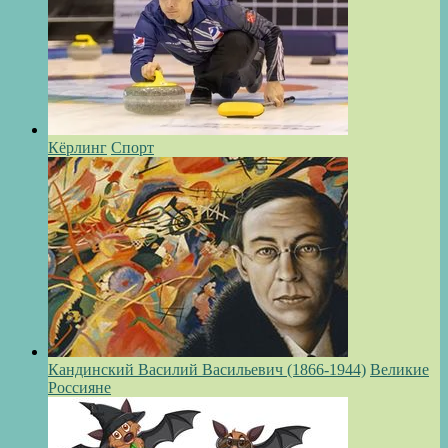
Кёрлинг
Спорт
Кандинский Василий Васильевич (1866-1944)
Великие
Россияне