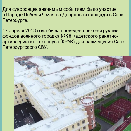
Для суворовцев значимым событием было участие
в Параде Победы 9 мая на Дворцовой площади в Санкт-
Петербурге.
17 апреля 2013 года была проведена реконструкция
фондов военного городка № 98 Кадетского ракетно-
артиллерийского корпуса (КРАК) для размещения Санкт-
Петербургского СВУ.