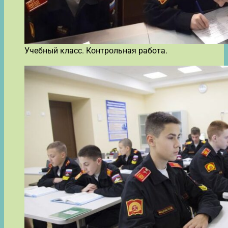
Учебный класс. Контрольная работа.