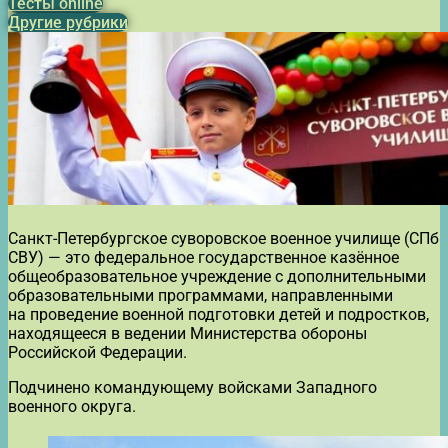
Тесты online
Другие рубрики
Санкт-Петербургское суворовское военное училище (СПб
СВУ) — это федеральное государственное казённое
общеобразовательное учреждение с дополнительными
образовательными программами, направленными
на проведение военной подготовки детей и подростков,
находящееся в ведении Министерства обороны
Российской Федерации.
Подчинено командующему войсками Западного
военного округа.