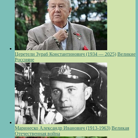
Церетели Зураб Константинович (1934 — 2025)
Великие
Россияне
Маринеско Александр Иванович (1913-1963)
Великая
Отечественная война