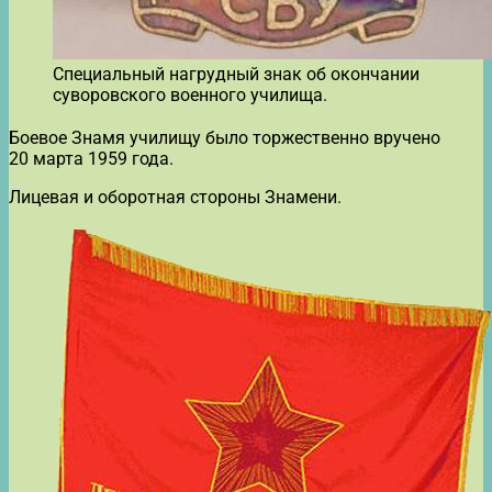
Специальный нагрудный знак об окончании
суворовского военного училища.
Боевое Знамя училищу было торжественно вручено
20 марта 1959 года.
Лицевая и оборотная стороны Знамени.