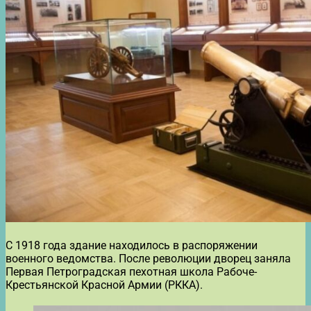
С 1918 года здание находилось в распоряжении
военного ведомства. После революции дворец заняла
Первая Петроградская пехотная школа Рабоче-
Крестьянской Красной Армии (РККА).