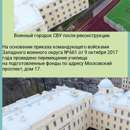
Военный городок СВУ после реконструкции.
На основании приказа командующего войсками
Западного военного округа № 661 от 9 октября 2017
года проведено перемещение училища
на подготовленные фонды по адресу Московский
проспект, дом 17.