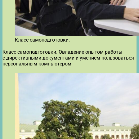
Класс самоподготовки.
Класс самоподготовки. Овладение опытом работы
с директивными документами и умением пользоваться
персональным компьютером.