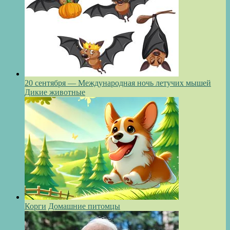
20 сентября — Международная ночь летучих мышей
Дикие животные
Корги
Домашние питомцы