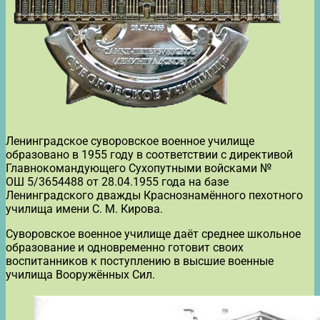
Ленинградское суворовское военное училище
образовано в 1955 году в соответствии с директивой
Главнокомандующего Сухопутными войсками №
ОШ 5/3654488 от 28.04.1955 года на базе
Ленинградского дважды Краснознамённого пехотного
училища имени С. М. Кирова.
Суворовское военное училище даёт среднее школьное
образование и одновременно готовит своих
воспитанников к поступлению в высшие военные
училища Вооружённых Сил.