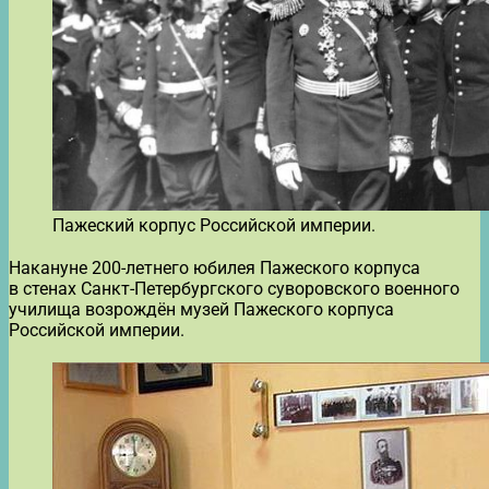
Пажеский корпус Российской империи.
Накануне 200-летнего юбилея Пажеского корпуса
в стенах Санкт-Петербургского суворовского военного
училища возрождён музей Пажеского корпуса
Российской империи.