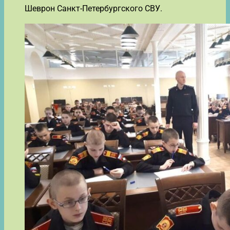
Шеврон Санкт-Петербургского СВУ.