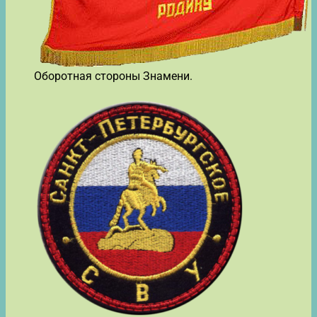
Оборотная стороны Знамени.