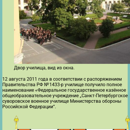
Двор училища, вид из окна.
12 августа 2011 года в соответствии с распоряжением
Правительства РФ № 1433-р училище получило полное
наименование «Федеральное государственное казённое
общеобразовательное учреждение „Санкт-Петербургское
суворовское военное училище Министерства обороны
Российской Федерации“.