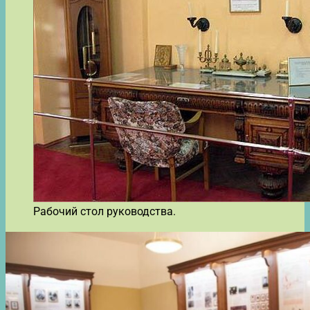
Рабочий стол руководства.