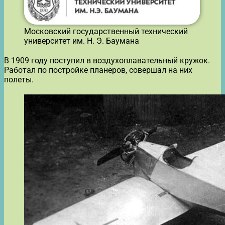
Московский государственный технический
университет им. Н. Э. Баумана
В 1909 году поступил в воздухоплавательный кружок.
Работал по постройке планеров, совершал на них
полеты.