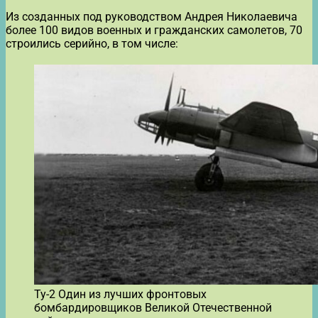
Из созданных под руководством Андрея Николаевича
более 100 видов военных и гражданских самолетов, 70
строились серийно, в том числе:
Ту-2 Один из лучших фронтовых
бомбардировщиков Великой Отечественной