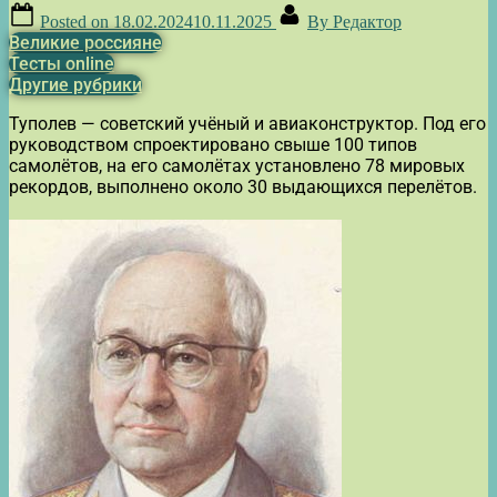
Posted on
18.02.2024
10.11.2025
By
Редактор
Великие россияне
Тесты online
Другие рубрики
Туполев — советский учёный и авиаконструктор. Под его
руководством спроектировано свыше 100 типов
самолётов, на его самолётах установлено 78 мировых
рекордов, выполнено около 30 выдающихся перелётов.