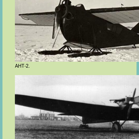
АНТ-2.