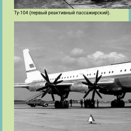
Ту-104 (первый реактивный пассажирский).