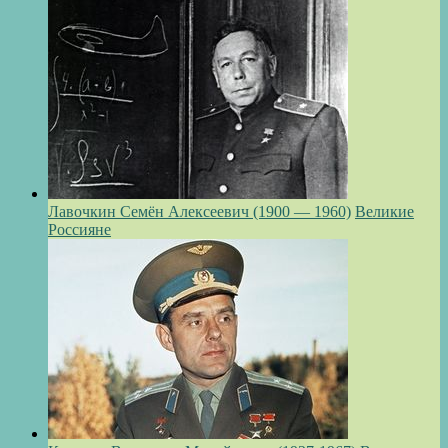
Лавочкин Семён Алексеевич (1900 — 1960)
Великие
Россияне