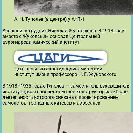
А. Н. Туполев (в центре) у АНТ-1.
Ученик и сотрудник Николая Жуковского. В 1918 году
вместе с Жуковским основал Центральный
аэрогидродинамический институт.
Центральный аэрогидродинамический
институт имени профессора Н. Е. Жуковского.
В 1918–1935 годах Туполев — заместитель руководителя
института, возглавляет опытное конструкторское бюро,
деятельность которого связана с проектированием
самолетов, торпедных катеров и аэросаней.