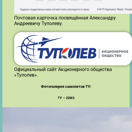
Почтовая карточка посвящённая Александру
Андреевичу Туполеву.
Официальный сайт Акционерного общества
«Туполев».
Фотогалерея самолетов ТУ:
ТУ — 22МЗ