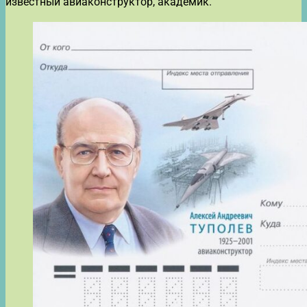
известный авиаконструктор, академик.