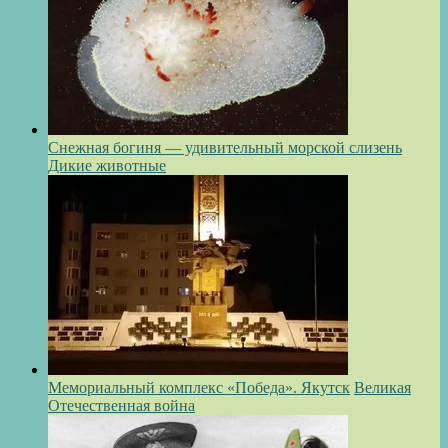
Снежная богиня — удивительный морской слизень
Дикие животные
Мемориальный комплекс «Победа». Якутск
Великая
Отечественная война