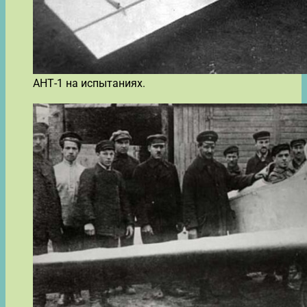
АНТ-1 на испытаниях.