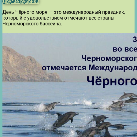
Другие рубрики
День Чёрного моря — это международный праздник,
который с удовольствием отмечают все страны
Черноморского бассейна.