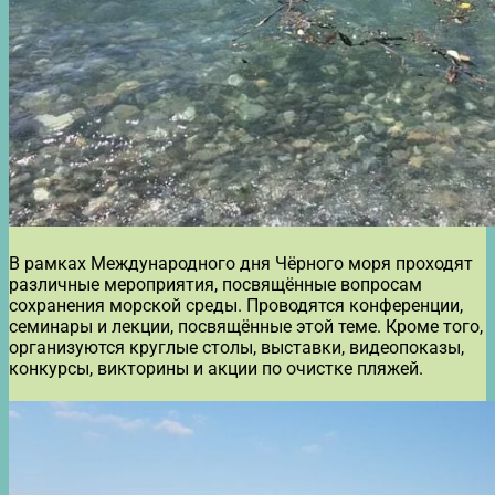
В рамках Международного дня Чёрного моря проходят
различные мероприятия, посвящённые вопросам
сохранения морской среды. Проводятся конференции,
семинары и лекции, посвящённые этой теме. Кроме того,
организуются круглые столы, выставки, видеопоказы,
конкурсы, викторины и акции по очистке пляжей.