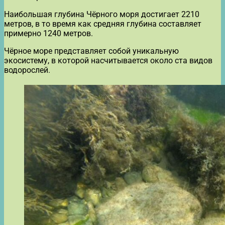
Наибольшая глубина Чёрного моря достигает 2210
метров, в то время как средняя глубина составляет
примерно 1240 метров.
Чёрное море представляет собой уникальную
экосистему, в которой насчитывается около ста видов
водорослей.