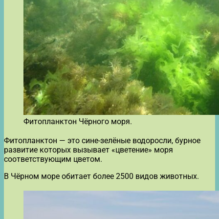
Фитопланктон Чёрного моря.
Фитопланктон — это сине-зелёные водоросли, бурное
развитие которых вызывает «цветение» моря
соответствующим цветом.
В Чёрном море обитает более 2500 видов животных.