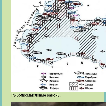
Рыбопромысловые районы.