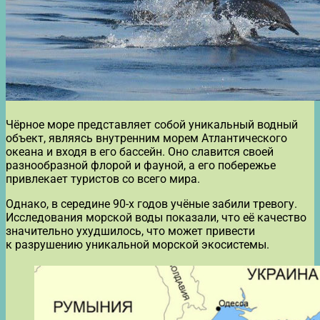
Чёрное море представляет собой уникальный водный
объект, являясь внутренним морем Атлантического
океана и входя в его бассейн. Оно славится своей
разнообразной флорой и фауной, а его побережье
привлекает туристов со всего мира.
Однако, в середине 90-х годов учёные забили тревогу.
Исследования морской воды показали, что её качество
значительно ухудшилось, что может привести
к разрушению уникальной морской экосистемы.