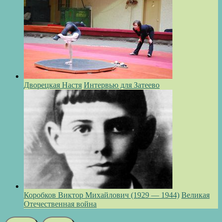
Дворецкая Настя
Интервью для Затеево
Коробков Виктор Михайлович (1929 — 1944)
Великая
Отечественная война