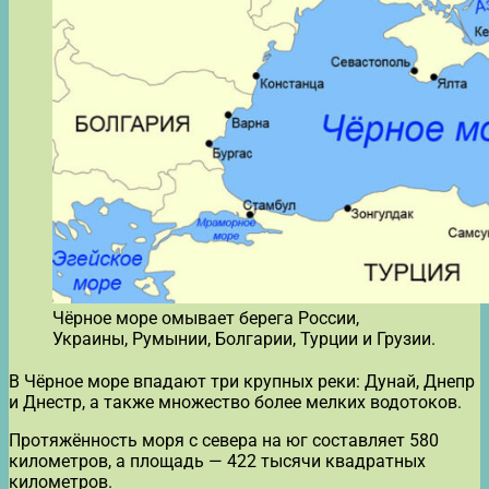
Чёрное море омывает берега России,
Украины, Румынии, Болгарии, Турции и Грузии.
В Чёрное море впадают три крупных реки: Дунай, Днепр
и Днестр, а также множество более мелких водотоков.
Протяжённость моря с севера на юг составляет 580
километров, а площадь — 422 тысячи квадратных
километров.