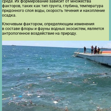
среде. Их формирование зависит от множества
факторов, таких как тип грунта, глубина, температура
придонного слоя воды, скорость течения и накопление
осадка.
Ключевым фактором, определяющим изменения
в составе флоры и фауны водных экосистем, является
антропогенное воздействие на природу.