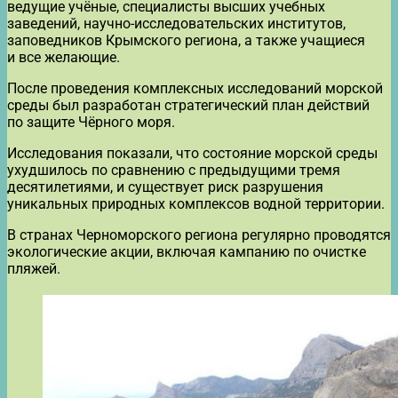
ведущие учёные, специалисты высших учебных
заведений, научно-исследовательских институтов,
заповедников Крымского региона, а также учащиеся
и все желающие.
После проведения комплексных исследований морской
среды был разработан стратегический план действий
по защите Чёрного моря.
Исследования показали, что состояние морской среды
ухудшилось по сравнению с предыдущими тремя
десятилетиями, и существует риск разрушения
уникальных природных комплексов водной территории.
В странах Черноморского региона регулярно проводятся
экологические акции, включая кампанию по очистке
пляжей.