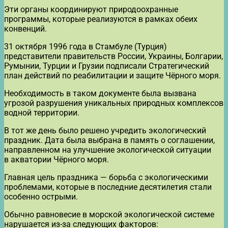
Эти органы координируют природоохранные
программы, которые реализуются в рамках обеих
конвенций.
31 октября 1996 года в Стамбуле (Турция)
представители правительств России, Украины, Болгарии,
Румынии, Турции и Грузии подписали Стратегический
план действий по реабилитации и защите Чёрного моря.
Необходимость в таком документе была вызвана
угрозой разрушения уникальных природных комплексов
водной территории.
В тот же день было решено учредить экологический
праздник. Дата была выбрана в память о соглашении,
направленном на улучшение экологической ситуации
в акватории Чёрного моря.
Главная цель праздника — борьба с экологическими
проблемами, которые в последние десятилетия стали
особенно острыми.
Обычно равновесие в морской экологической системе
нарушается из-за следующих факторов: