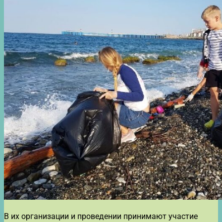
В их организации и проведении принимают участие