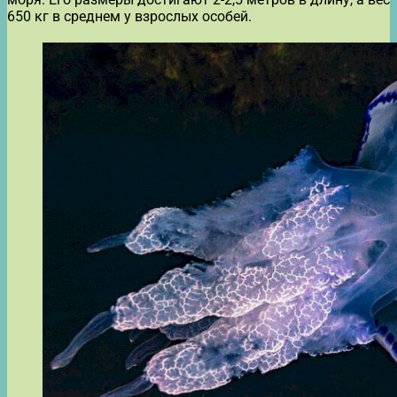
650 кг в среднем у взрослых особей.