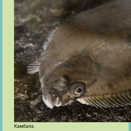
Камбала.