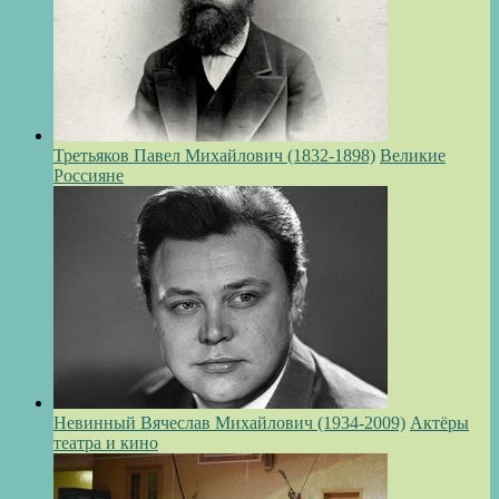
Третьяков Павел Михайлович (1832-1898)
Великие
Россияне
Невинный Вячеслав Михайлович (1934-2009)
Актёры
театра и кино