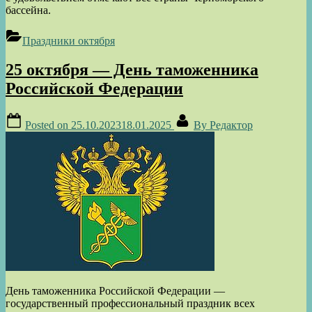
бассейна.
Праздники октября
25 октября — День таможенника
Российской Федерации
Posted on
25.10.2023
18.01.2025
By
Редактор
День таможенника Российской Федерации —
государственный профессиональный праздник всех