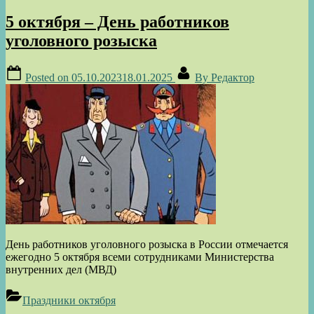
5 октября – День работников
уголовного розыска
Posted on
05.10.2023
18.01.2025
By
Редактор
День работников уголовного розыска в России отмечается
ежегодно 5 октября всеми сотрудниками Министерства
внутренних дел (МВД)
Праздники октября