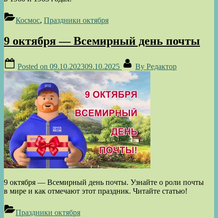
Космос
,
Праздники октября
9 октября — Всемирный день почты
Posted on
09.10.2023
09.10.2025
By
Редактор
9 октября — Всемирный день почты. Узнайте о роли почты
в мире и как отмечают этот праздник. Читайте статью!
Праздники октября