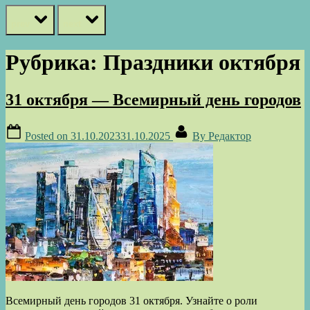
prev
next
Рубрика:
Праздники октября
31 октября — Всемирный день городов
Posted on
31.10.2023
31.10.2025
By
Редактор
Всемирный день городов 31 октября. Узнайте о роли