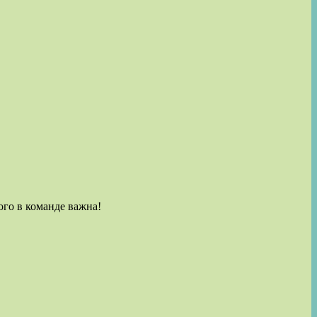
ого в команде важна!