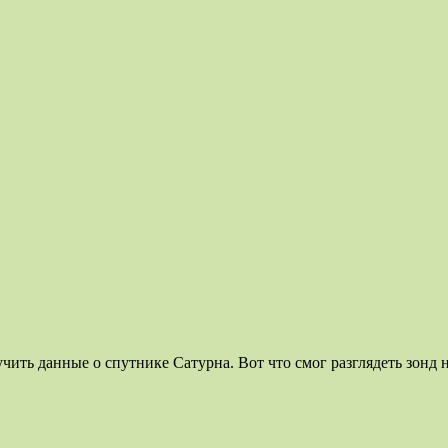
чить данные о спутнике Сатурна. Вот что смог разглядеть зонд 