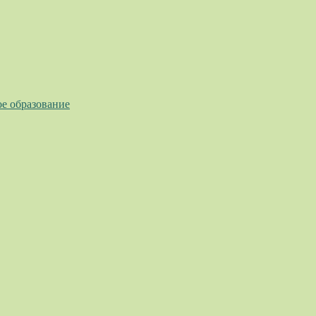
ое образование