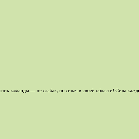
тник команды — не слабак, но силач в своей области! Сила кажд