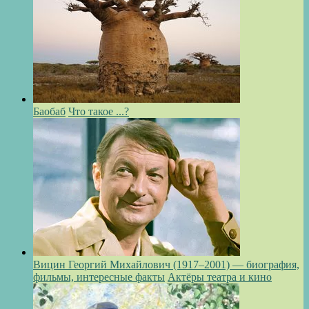
Баобаб
Что такое ...?
Вицин Георгий Михайлович (1917–2001) — биография,
фильмы, интересные факты
Актёры театра и кино