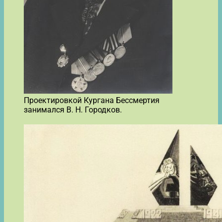
Проектировкой Кургана Бессмертия
занимался В. Н. Городков.