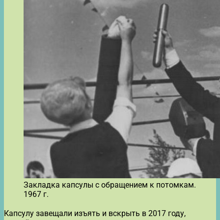
Закладка капсулы с обращением к потомкам.
1967 г.
Капсулу завещали изъять и вскрыть в 2017 году,