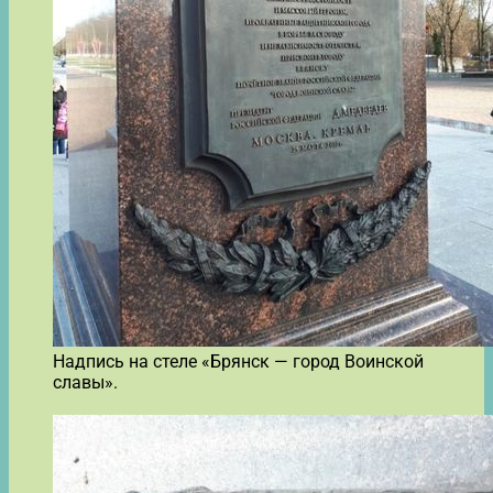
Надпись на стеле «Брянск — город Воинской
славы».