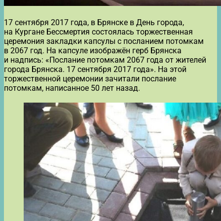
17 сентября 2017 года, в Брянске в День города,
на Кургане Бессмертия состоялась торжественная
церемония закладки капсулы с посланием потомкам
в 2067 год. На капсуле изображён герб Брянска
и надпись: «Послание потомкам 2067 года от жителей
города Брянска. 17 сентября 2017 года». На этой
торжественной церемонии зачитали послание
потомкам, написанное 50 лет назад.