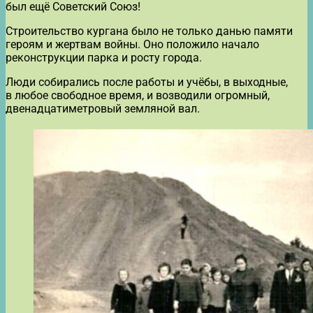
был ещё Советский Союз!
Строительство кургана было не только данью памяти
героям и жертвам войны. Оно положило начало
реконструкции парка и росту города.
Люди собирались после работы и учёбы, в выходные,
в любое свободное время, и возводили огромный,
двенадцатиметровый земляной вал.