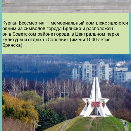
Курган Бессмертия — мемориальный комплекс является
одним из символов города Брянска и расположен
он в Советском районе города, в Центральном парке
культуры и отдыха «Соловьи» (имени 1000-летия
Брянска).