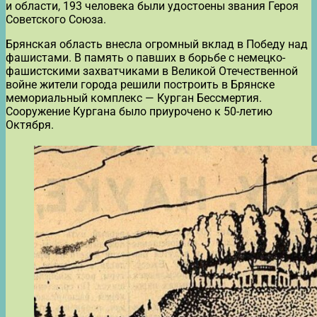
и области, 193 человека были удостоены звания Героя
Советского Союза.
Брянская область внесла огромный вклад в Победу над
фашистами. В память о павших в борьбе с немецко-
фашистскими захватчиками в Великой Отечественной
войне жители города решили построить в Брянске
мемориальный комплекс — Курган Бессмертия.
Сооружение Кургана было приурочено к 50-летию
Октября.