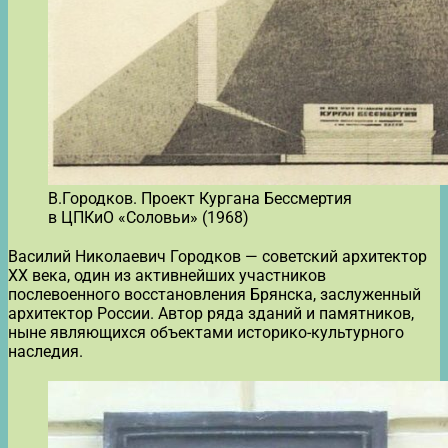
В.Городков. Проект Кургана Бессмертия
в ЦПКиО «Соловьи» (1968)
Василий Николаевич Городков — советский архитектор
XX века, один из активнейших участников
послевоенного восстановления Брянска, заслуженный
архитектор России. Автор ряда зданий и памятников,
ныне являющихся объектами историко-культурного
наследия.