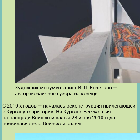
Художник-монументалист В. П. Кочетков —
автор мозаичного узора на кольце.
С 2010-х годов — началась реконструкция прилегающей
к Кургану территории. На Кургане Бессмертия
на площади Воинской славы 28 июня 2010 года
появилась стела Воинской славы.