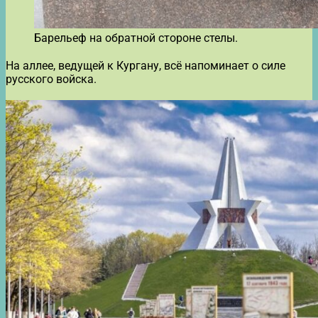
Барельеф на обратной стороне стелы.
На аллее, ведущей к Кургану, всё напоминает о силе
русского войска.