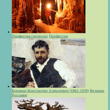
Профессия спелеолог
Профессии
Коровин Константин Алексеевич (1861-1939)
Великие
Россияне