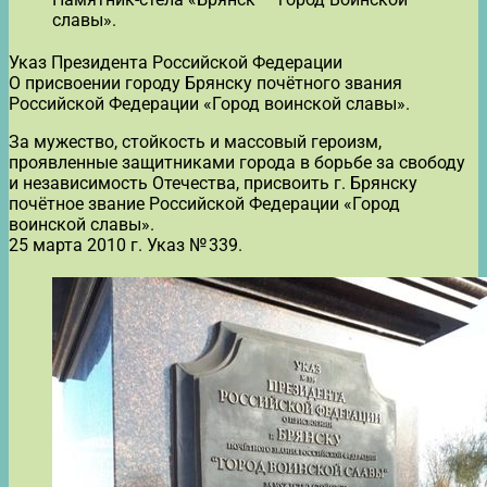
славы».
Указ Президента Российской Федерации
О присвоении городу Брянску почётного звания
Российской Федерации «Город воинской славы».
За мужество, стойкость и массовый героизм,
проявленные защитниками города в борьбе за свободу
и независимость Отечества, присвоить г. Брянску
почётное звание Российской Федерации «Город
воинской славы».
25 марта 2010 г. Указ № 339.