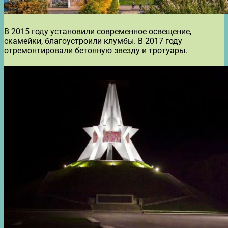
В 2015 году установили современное освещение,
скамейки, благоустроили клумбы. В 2017 году
отремонтировали бетонную звезду и тротуары.