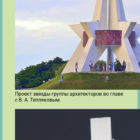
Проект звезды группы архитекторов во главе
с В. А. Тепляковым.