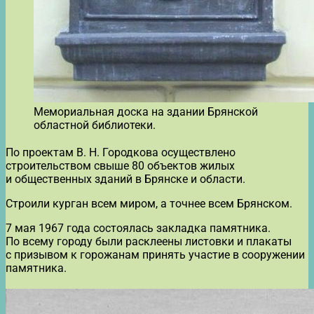
Мемориальная доска на здании Брянской
областной библиотеки.
По проектам В. Н. Городкова осуществлено
строительством свыше 80 объектов жилых
и общественных зданий в Брянске и области.
Строили курган всем миром, а точнее всем Брянском.
7 мая 1967 года состоялась закладка памятника.
По всему городу были расклеены листовки и плакаты
с призывом к горожанам принять участие в сооружении
памятника.