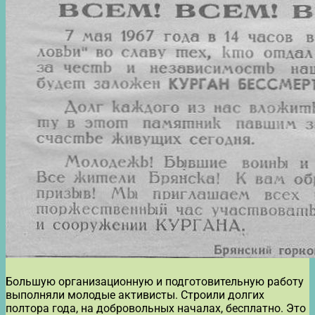
Большую организационную и подготовительную работу
выполняли молодые активисты. Строили долгих
полтора года, на добровольных началах, бесплатно. Это