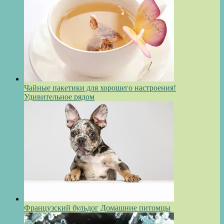
Чайные пакетики для хорошего настроения!
Удивительное рядом
Французский бульдог
Домашние питомцы