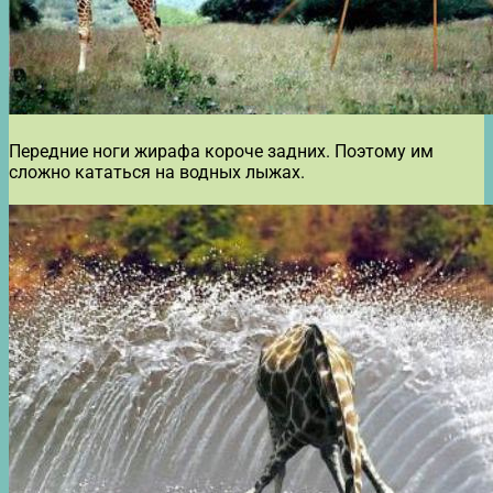
Передние ноги жирафа короче задних. Поэтому им
сложно кататься на водных лыжах.