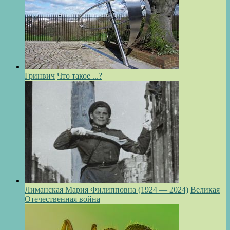
Гринвич
Что такое ...?
Лиманская Мария Филипповна (1924 — 2024)
Великая
Отечественная война