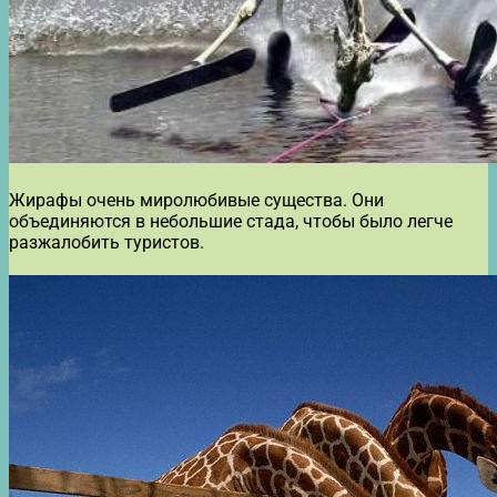
Жирафы очень миролюбивые существа. Они
объединяются в небольшие стада, чтобы было легче
разжалобить туристов.