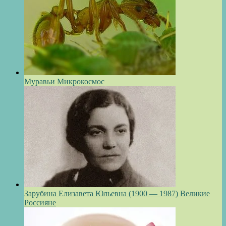
Муравьи
Микрокосмос
Зарубина Елизавета Юльевна (1900 — 1987)
Великие
Россияне