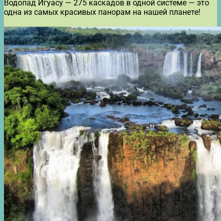
Водопад Игуасу — 275 каскадов в одной системе — это
одна из самых красивых панорам на нашей планете!