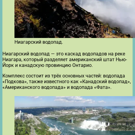
Ниагарский водопад.
Ниагарский водопад — это каскад водопадов на реке
Ниагара, который разделяет американский штат Нью-
Йорк и канадскую провинцию Онтарио.
Комплекс состоит из трёх основных частей: водопада
«Подкова», также известного как «Канадский водопад»,
«Американского водопада» и водопада «Фата».