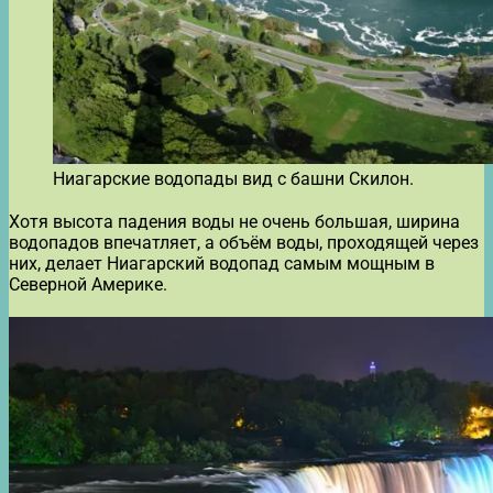
Ниагарские водопады вид с башни Скилон.
Хотя высота падения воды не очень большая, ширина
водопадов впечатляет, а объём воды, проходящей через
них, делает Ниагарский водопад самым мощным в
Северной Америке.