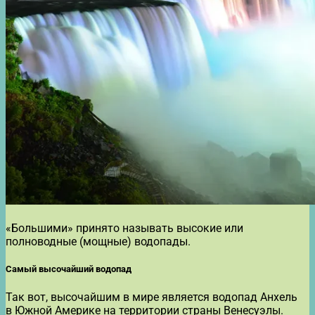
«Большими» принято называть высокие или
полноводные (мощные) водопады.
Самый высочайший водопад
Так вот, высочайшим в мире является водопад Анхель
в Южной Америке на территории страны Венесуэлы.