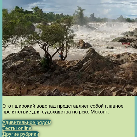
Этот широкий водопад представляет собой главное
препятствие для судоходства по реке Меконг.
Удивительное рядом
Тесты online
Другие рубрики