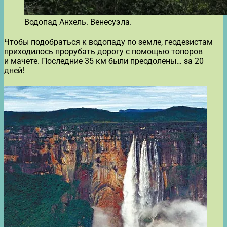
Водопад Анхель. Венесуэла.
Чтобы подобраться к водопаду по земле, геодезистам
приходилось прорубать дорогу с помощью топоров
и мачете. Последние 35 км были преодолены… за 20
дней!