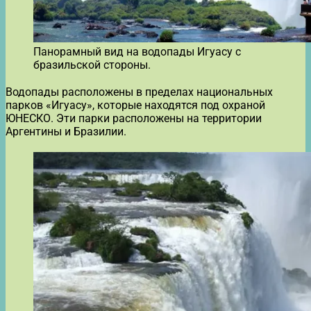
Панорамный вид на водопады Игуасу с
бразильской стороны.
Водопады расположены в пределах национальных
парков «Игуасу», которые находятся под охраной
ЮНЕСКО. Эти парки расположены на территории
Аргентины и Бразилии.