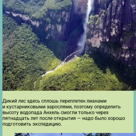
Дикий лес здесь сплошь переплетен лианами
и кустарниковыми зарослями, поэтому определить
высоту водопада Анхель смогли только через
пятнадцать лет после открытия — надо было хорошо
подготовить экспедицию.