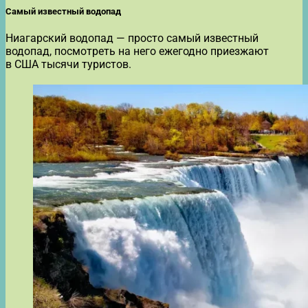
Самый известный водопад
Ниагарский водопад — просто самый известный
водопад, посмотреть на него ежегодно приезжают
в США тысячи туристов.