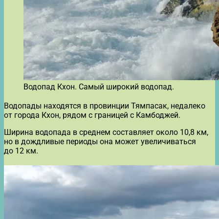
Водопад Кхон. Самый широкий водопад.
Водопады находятся в провинции Тямпасак, недалеко
от города Кхон, рядом с границей с Камбоджей.
Ширина водопада в среднем составляет около 10,8 км,
но в дождливые периоды она может увеличиваться
до 12 км.