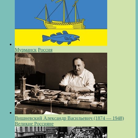
Мурманск
Россия
Вишневский Александр Васильевич (1874 — 1948)
Великие Россияне