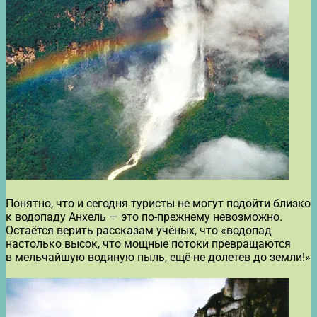
Понятно, что и сегодня туристы не могут подойти близко
к водопаду Анхель — это по-прежнему невозможно.
Остаётся верить рассказам учёных, что «водопад
настолько высок, что мощные потоки превращаются
в мельчайшую водяную пыль, ещё не долетев до земли!»