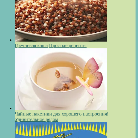
Гречневая каша
Простые рецепты
Чайные пакетики для хорошего настроения!
Удивительное рядом