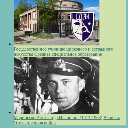
Государственное училище циркового и эстрадного
искусства
Среднее специальное образование
Маринеско Александр Иванович (1913-1963)
Великая
Отечественная война