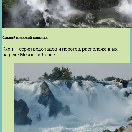
Самый широкий водопад
Кхон — серия водопадов и порогов, расположенных
на реке Меконг в Лаосе.