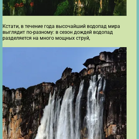
Кстати, в течение года высочайший водопад мира
выглядит по-разному: в сезон дождей водопад
разделяется на много мощных струй,