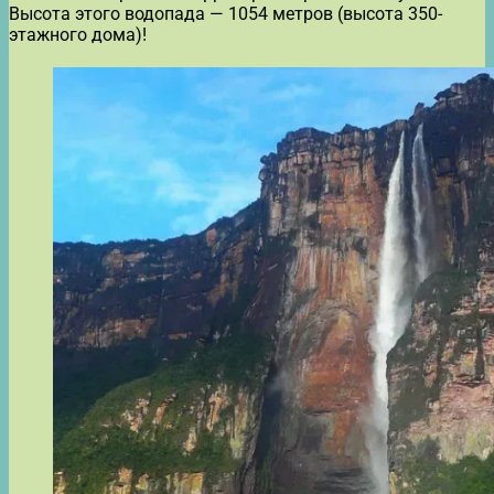
Высота этого водопада — 1054 метров (высота 350-
этажного дома)!