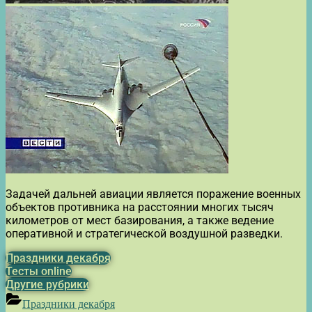
Задачей дальней авиации является поражение военных
объектов противника на расстоянии многих тысяч
километров от мест базирования, а также ведение
оперативной и стратегической воздушной разведки.
Праздники декабря
Тесты online
Другие рубрики
Праздники декабря