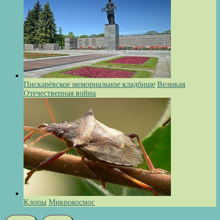
Пискарёвское мемориальное кладбище
Великая
Отечественная война
Клопы
Микрокосмос