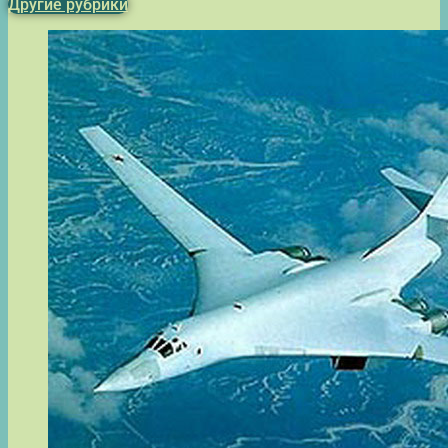
Другие рубрики