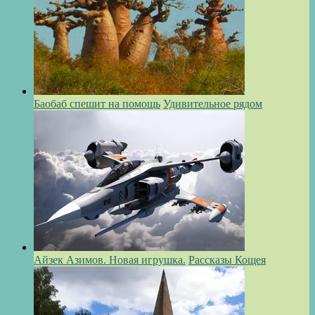
Баобаб спешит на помощь
Удивительное рядом
Айзек Азимов. Новая игрушка.
Рассказы Кощея