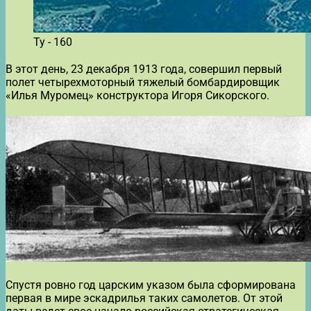
Ту - 160
В этот день, 23 декабря 1913 года, совершил первый
полет четырехмоторный тяжелый бомбардировщик
«Илья Муромец» конструктора Игоря Сикорского.
Спустя ровно год царским указом была сформирована
первая в мире эскадрилья таких самолетов. От этой