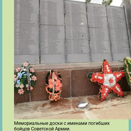
Мемориальные доски с именами погибших
бойцов Советской Армии.