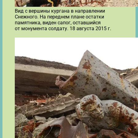
Вид с вершины кургана в направлении
Снежного. На переднем плане остатки
памятника, виден сапог, оставшийся
от монумента солдату. 18 августа 2015 г.