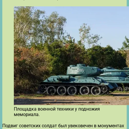
Площадка военной техники у подножия
мемориала.
Подвиг советских солдат был увековечен в монументах