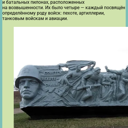
и батальных пилонах, расположенных
на возвышенности. Их было четыре — каждый посвящён
определённому роду войск: пехоте, артиллерии,
танковым войскам и авиации.