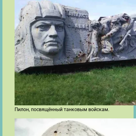
Пилон, посвящённый танковым войскам.