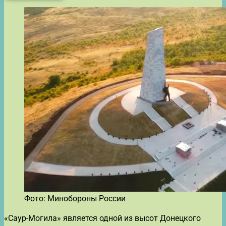
Фото: Минобороны России
«Саур-Могила» является одной из высот Донецкого