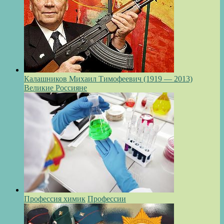
Калашников Михаил Тимофеевич (1919 — 2013)
Великие Россияне
Профессия химик
Профессии