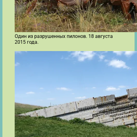
Один из разрушенных пилонов. 18 августа
2015 года.