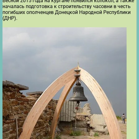
Весной 2015 года на кургане появился колокол, а также
началась подготовка к строительству часовни в честь
погибших ополченцев Донецкой Народной Республики
(ДНР).