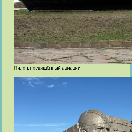
Пилон, посвящённый авиации.