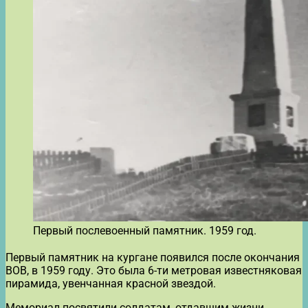
Первый послевоенный памятник. 1959 год.
Первый памятник на кургане появился после окончания
ВОВ, в 1959 году. Это была 6-ти метровая известняковая
пирамида, увенчанная красной звездой.
Мемориал посвятили солдатам, отдавшим жизни