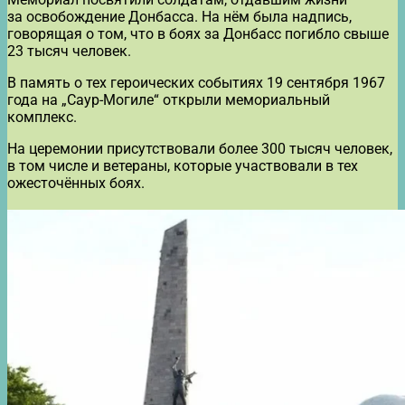
за освобождение Донбасса. На нём была надпись,
говорящая о том, что в боях за Донбасс погибло свыше
23 тысяч человек.
В память о тех героических событиях 19 сентября 1967
года на „Саур-Могиле“ открыли мемориальный
комплекс.
На церемонии присутствовали более 300 тысяч человек,
в том числе и ветераны, которые участвовали в тех
ожесточённых боях.