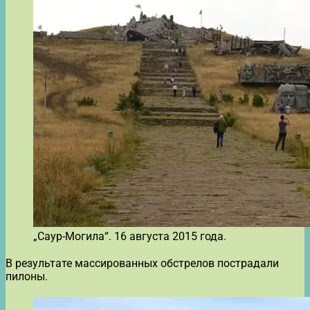
„Саур-Могила“. 16 августа 2015 года.
В результате массированных обстрелов пострадали
пилоны.