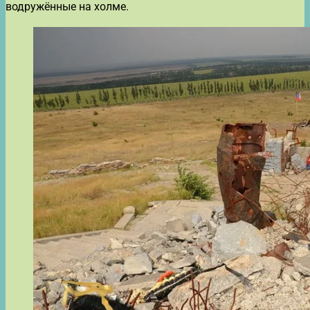
водружённые на холме.