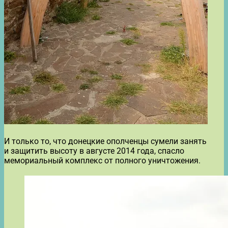
И только то, что донецкие ополченцы сумели занять
и защитить высоту в августе 2014 года, спасло
мемориальный комплекс от полного уничтожения.