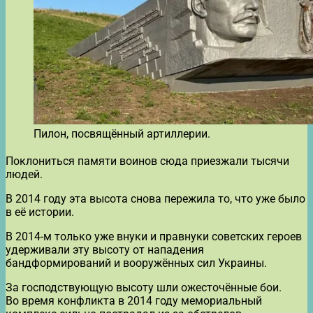
Пилон, посвящённый артиллерии.
Поклониться памяти воинов сюда приезжали тысячи
людей.
В 2014 году эта высота снова пережила то, что уже было
в её истории.
В 2014-м только уже внуки и правнуки советских героев
удерживали эту высоту от нападения
бандформирований и вооружённых сил Украины.
За господствующую высоту шли ожесточённые бои.
Во время конфликта в 2014 году мемориальный