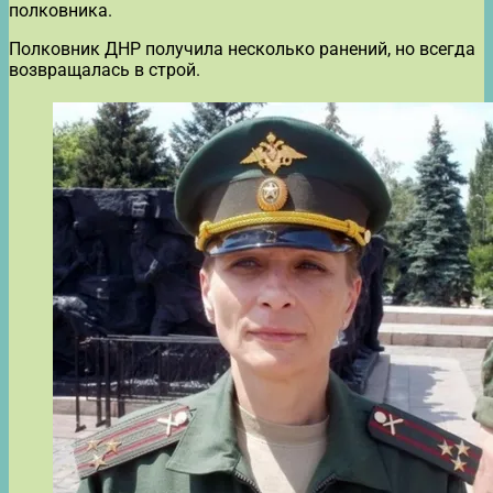
полковника.
Полковник ДНР получила несколько ранений, но всегда
возвращалась в строй.