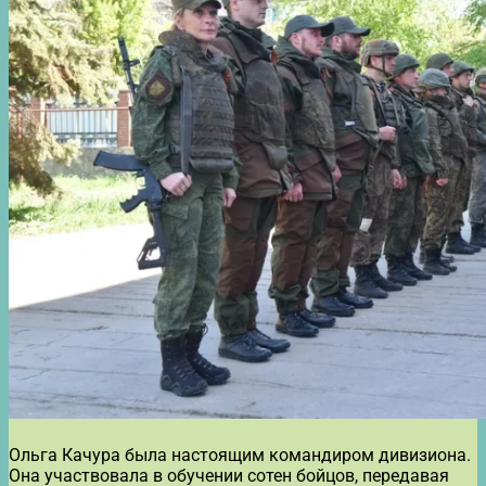
Ольга Качура была настоящим командиром дивизиона.
Она участвовала в обучении сотен бойцов, передавая