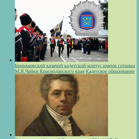
Бриньковский казачий кадетский корпус имени сотника
М.Я.Чайки Краснодарского края
Кадетское образование