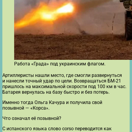
Работа «Града» под украинским флагом.
Артиллеристы нашли место, где смогли развернуться
и нанесли точный удар по цели. Возвращаться БМ-21
пришлось на максимальной скорости под 100 км в час.
Батарея вернулась на базу быстро и без потерь.
Именно тогда Ольга Качура и получила свой
позывной — «Корса».
Что означал её позывной?
С испанского языка слово corso переводится как