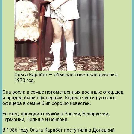
Ольга Карабет — обычная советская девочка.
1973 год.
Она росла в семье потомственных военных: отец, дед
и прадед были офицерами. Кодекс чести русского
офицера в семье был хорошо известен.
Её отец, проходил службу в России, Белоруссии,
Германии, Польше и Венгрии.
В 1986 году Ольга Карабет поступила в Донецкий