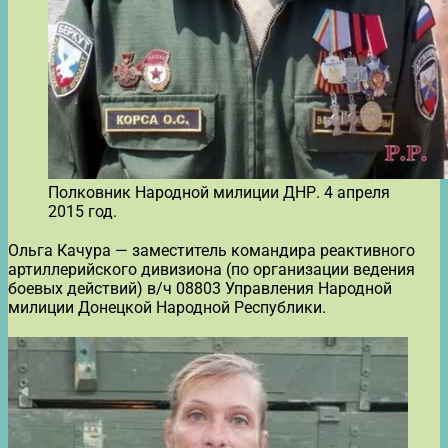
Полковник Народной милиции ДНР. 4 апреля
2015 год.
Ольга Качура — заместитель командира реактивного
артиллерийского дивизиона (по организации ведения
боевых действий) в/ч 08803 Управления Народной
милиции Донецкой Народной Республики.