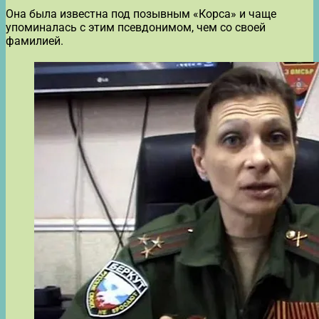
Она была известна под позывным «Корса» и чаще
упоминалась с этим псевдонимом, чем со своей
фамилией.