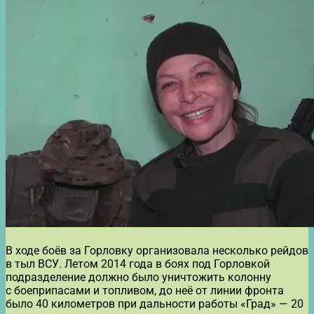
В ходе боёв за Горловку организовала несколько рейдов
в тыл ВСУ. Летом 2014 года в боях под Горловкой
подразделение должно было уничтожить колонну
с боеприпасами и топливом, до неё от линии фронта
было 40 километров при дальности работы «Град» — 20