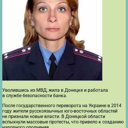
Уволившись из МВД, жила в Донецке и работала
в службе безопасности банка.
После государственного переворота на Украине в 2014
году жители русскоязычных юго-восточных областей
не признали новые власти. В Донецкой области
вспыхнули массовые протесты, что привело к созданию
народного ополчения.