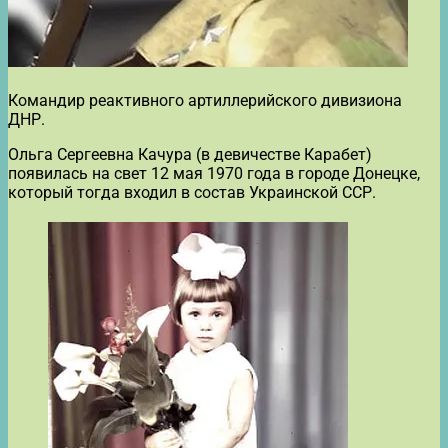
Командир реактивного артиллерийского дивизиона
ДНР.
Ольга Сергеевна Качура (в девичестве Карабет)
появилась на свет 12 мая 1970 года в городе Донецке,
который тогда входил в состав Украинской ССР.