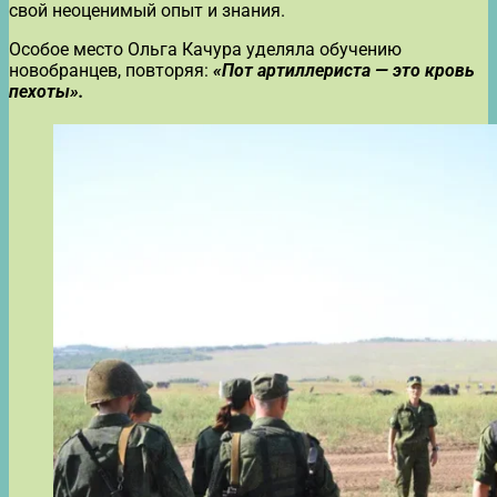
свой неоценимый опыт и знания.
Особое место Ольга Качура уделяла обучению
новобранцев, повторяя:
«Пот артиллериста — это кровь
пехоты».