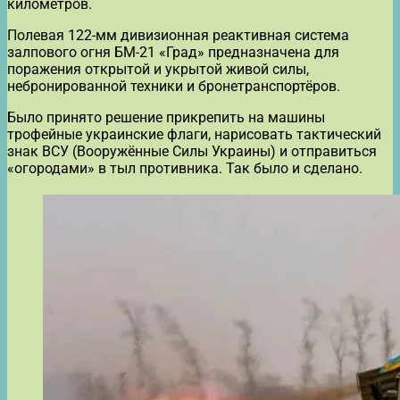
километров.
Полевая 122-мм дивизионная реактивная система
залпового огня БМ-21 «Град» предназначена для
поражения открытой и укрытой живой силы,
небронированной техники и бронетранспортёров.
Было принято решение прикрепить на машины
трофейные украинские флаги, нарисовать тактический
знак ВСУ (Вооружённые Силы Украины) и отправиться
«огородами» в тыл противника. Так было и сделано.